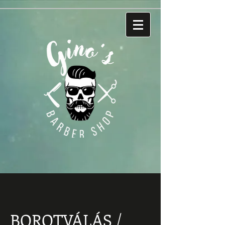
BOROTVÁLÁS /